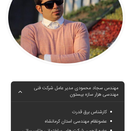
مهندس سجاد محمودی مدیر عامل شرکت فنی
مهندسی هزار سازه بیستون
کارشناس برق قدرت
عضونظام مهندسی استان کرمانشاه
عضو انجمن شرکت های ساختمانی وتاسیساتی