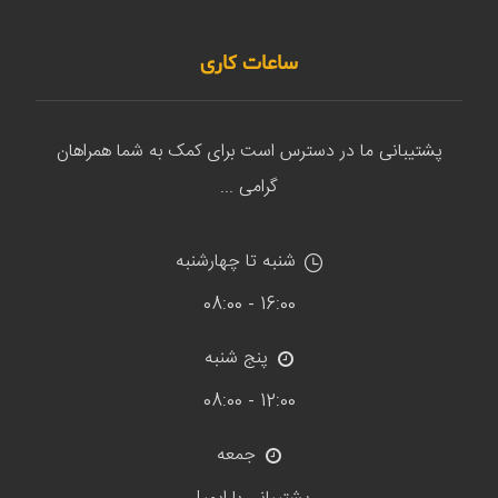
ساعات کاری
پشتیبانی ما در دسترس است برای کمک به شما همراهان
گرامی ...
شنبه تا چهارشنبه
16:00 - 08:00
پنج شنبه
12:00 - 08:00
جمعه