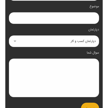
موضوع
دپارتمان
سوال شما