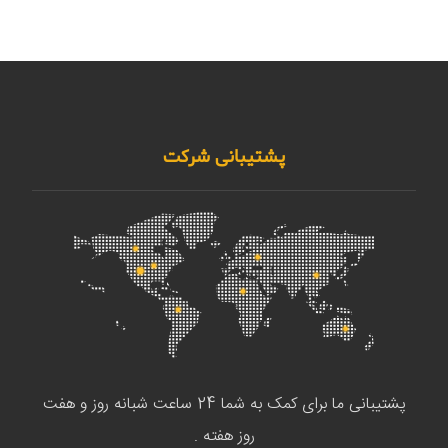
پشتیبانی شرکت
پشتیبانی ما برای کمک به شما 24 ساعت شبانه روز و هفت
روز هفته .