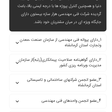
دنیا و همچنین کنترل پروژه ها با درجه ایمنی بالا، باعث
گردیده شرکت فنی مهندسی هزار سازه بیستون دارای
جایگاه ویژه ای در میان مشتریان خود باشد.
1_دارای پروانه فنی مهندسی از سازمان صنعت ،معدن
وتجارت استان کرمانشاه
2_دارای گواهینامه صلاحیت پیمانکاری(رتبه)از سازمان
مدیریت وبرنامه ریزی کشور
3_عضو انجمن شرکتهای ساختمانی و تاسیساتی
استان کرمانشاه
4_عضو انجمن واحدهای فنی مهندسی