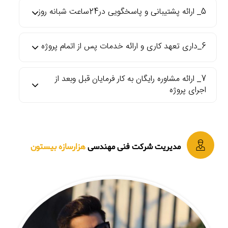
5_ ارائه پشتیبانی و پاسخگویی در24ساعت شبانه روز
6_داری تعهد کاری و ارائه خدمات پس از اتمام پروژه
7_ ارائه مشاوره رایگان به کار فرمایان قبل وبعد از
اجرای پروژه
مدیریت شرکت فنی مهندسی
هزارسازه بیستون