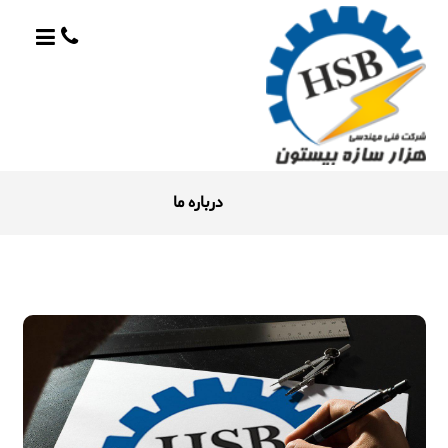
درباره ما