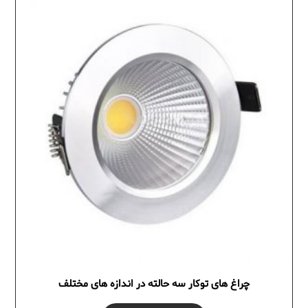
چراغ های توکار سه حالته در اندازه های مختلف