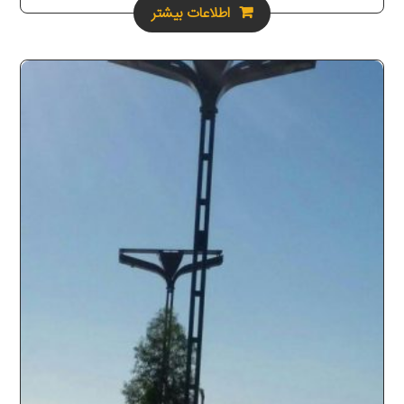
اطلاعات بیشتر