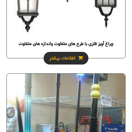
چراغ آویز فلزی با طرح های متفاوت واندازه های متفاوت
اطلاعات بیشتر