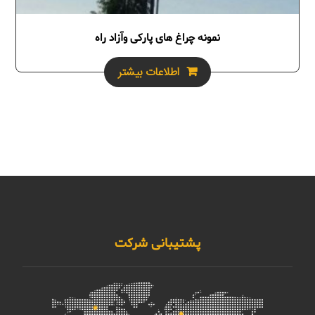
نمونه چراغ های پارکی وآزاد راه
اطلاعات بیشتر
پشتیبانی شرکت