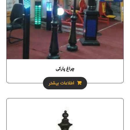
چراغ پارکی
اطلاعات بیشتر