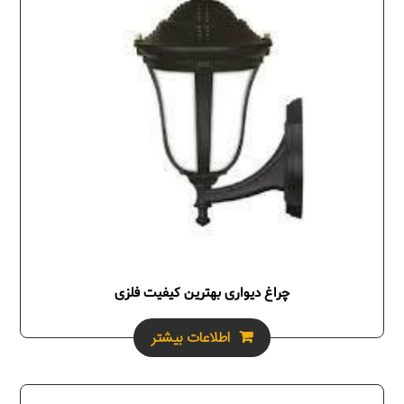
چراغ دیواری بهترین کیفیت فلزی
اطلاعات بیشتر