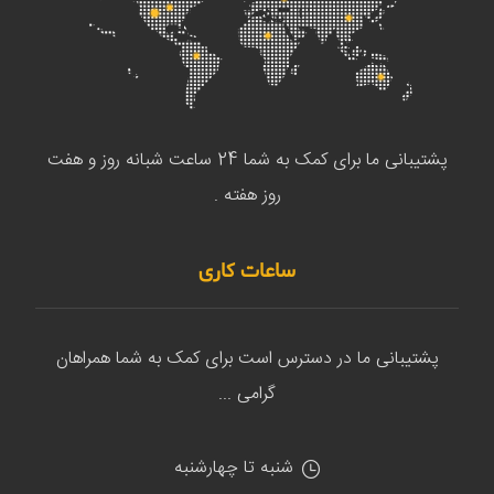
پشتیبانی ما برای کمک به شما 24 ساعت شبانه روز و هفت
روز هفته .
ساعات کاری
پشتیبانی ما در دسترس است برای کمک به شما همراهان
گرامی ...
شنبه تا چهارشنبه