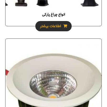
انواع چراغ پارکی
اطلاعات بیشتر