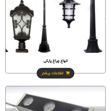
انواع چراغ پارکی
اطلاعات بیشتر