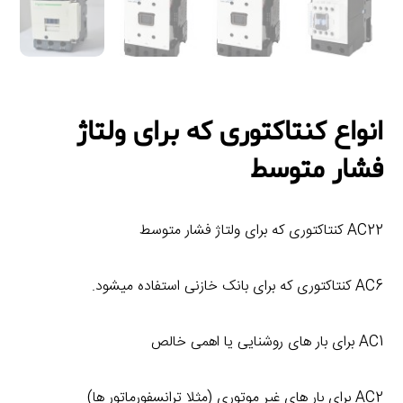
انواع کنتاکتوری که برای ولتاژ
فشار متوسط
AC22 کنتاکتوری که برای ولتاژ فشار متوسط
AC6 کنتاکتوری که برای بانک خازنی استفاده میشود.
AC1 برای بار های روشنایی یا اهمی خالص
AC2 برای بار های غیر موتوری (مثلا ترانسفورماتور ها)