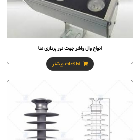
انواع وال واشر جهت نور پردازی نما
اطلاعات بیشتر