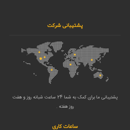
پشتیبانی شرکت
پشتیبانی ما برای کمک به شما 24 ساعت شبانه روز و هفت
روز هفته .
ساعات کاری