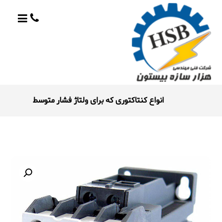
انواع کنتاکتوری که برای ولتاژ فشار متوسط