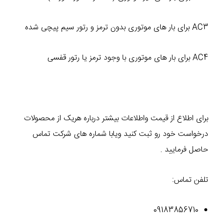
AC3 برای بار های موتوری بدون ترمز و رتور سیم پیچی شده
AC4 برای بار های موتوری با وجود ترمز یا رتور قفسی
برای اطلاع از قیمت واطلاعات بیشتر درباره هریک از محصولات
درخواست خود رو ثبت کنید ویابا شماره های شرکت تماس
حاصل فرمایید .
تلفن تماس:
09183856710