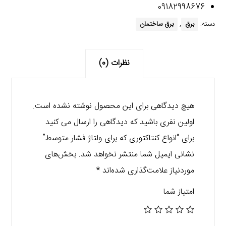
09182998676
دسته:
برق
,
برق ساختمان
نظرات (0)
هیچ دیدگاهی برای این محصول نوشته نشده است.
اولین نفری باشید که دیدگاهی را ارسال می کنید
برای “انواع کنتاکتوری که برای ولتاژ فشار متوسط”
نشانی ایمیل شما منتشر نخواهد شد.
بخش‌های
موردنیاز علامت‌گذاری شده‌اند
*
امتیاز شما