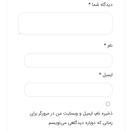
دیدگاه شما
*
نام
*
ایمیل
*
ذخیره نام، ایمیل و وبسایت من در مرورگر برای
زمانی که دوباره دیدگاهی می‌نویسم.