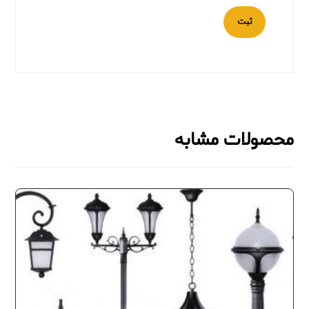
ثبت
محصولات مشابه