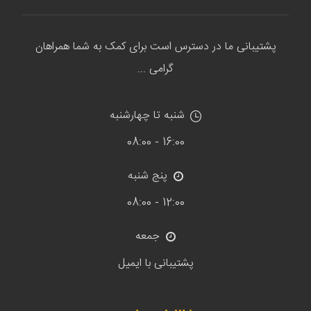
پشتیبانی ما در دسترس است برای کمک به شما همراهان
گرامی ...
شنبه تا چهارشنبه
16:00 - 08:00
پنج شنبه
12:00 - 08:00
جمعه
پشتیبانی با ایمیل