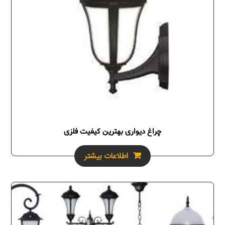
چراغ دیواری بهترین کیفیت فلزی
اطلاعات بیشتر