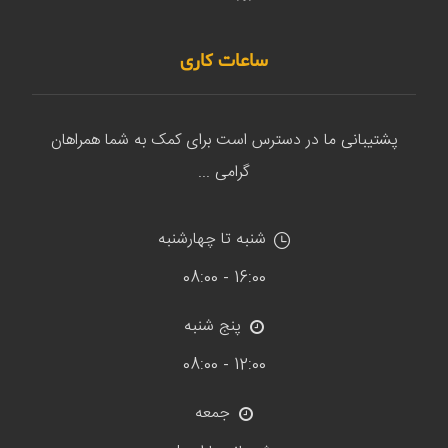
ساعات کاری
پشتیبانی ما در دسترس است برای کمک به شما همراهان
گرامی ...
شنبه تا چهارشنبه
16:00 - 08:00
پنج شنبه
12:00 - 08:00
جمعه