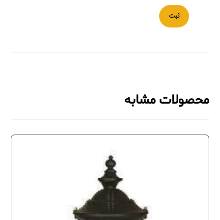
ثبت
محصولات مشابه