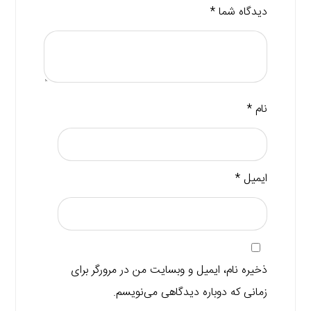
دیدگاه شما
*
نام
*
ایمیل
*
ذخیره نام، ایمیل و وبسایت من در مرورگر برای
زمانی که دوباره دیدگاهی می‌نویسم.