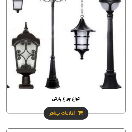
انواع چراغ پارکی
اطلاعات بیشتر