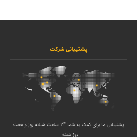
پشتیبانی شرکت
پشتیبانی ما برای کمک به شما 24 ساعت شبانه روز و هفت
روز هفته .