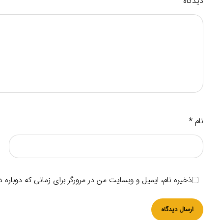
دیدگاه
نام
*
ذخیره نام، ایمیل و وبسایت من در مرورگر برای زمانی که دوباره 
ارسال دیدگاه