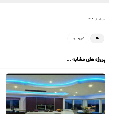
خرداد 8, 1398
نورپردازی
پروژه های مشابه ...