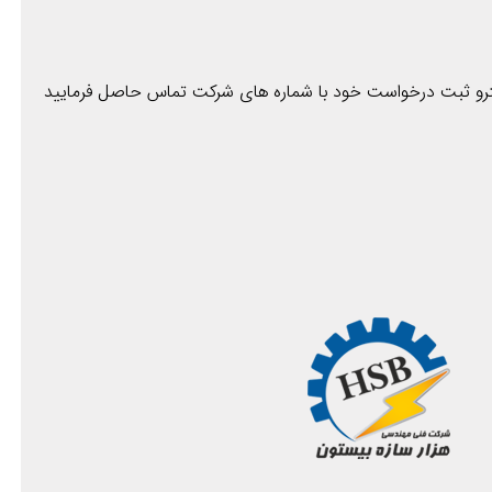
شترو ثبت درخواست خود با شماره های شرکت تماس حاصل فرمایید