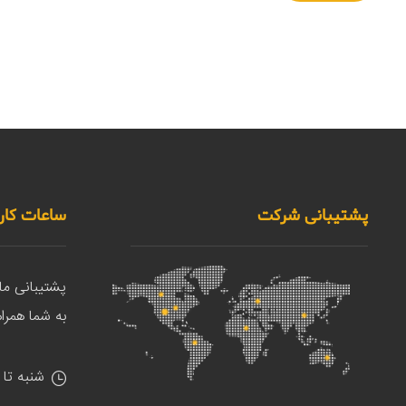
پشتیبانی شرکت
ساعات کار
پشتیبانی م
به شما همراه
شنبه تا 