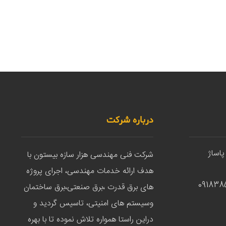
درباره شرکت
پاساژ
شرکت فنی مهندسی هزار سازه بیستون با
هدف ارائه خدمات مهندسی، اجرای پروژه
های برق قدرت ،برق صنعتی،برق ساختمان
وسیستم های امنیتی، تاسیس گردید و
دراین راستا همواره تلاش نموده تا با بهره