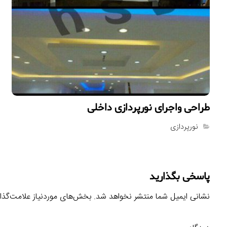
طراحى واجراى نورپردازى داخلى
نورپردازی
پاسخی بگذارید
نشانی ایمیل شما منتشر نخواهد شد.
بخش‌های موردنیاز علامت‌گذا