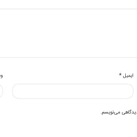
ایمیل
*
وب
دیدگاهی می‌نویسم.