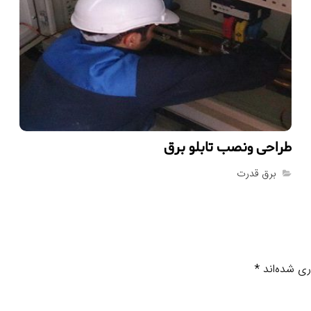
طراحى ونصب تابلو برق
برق قدرت
ری شده‌اند
*