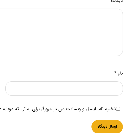
دیدگاه
نام
*
ذخیره نام، ایمیل و وبسایت من در مرورگر برای زمانی که دوباره 
ارسال دیدگاه