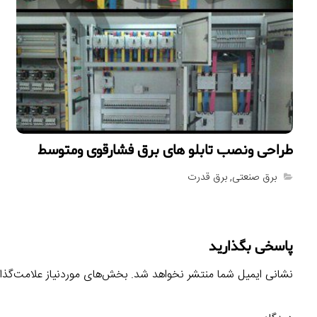
طراحى ونصب تابلو هاى برق فشارقوى ومتوسط
برق صنعتی
,
برق قدرت
پاسخی بگذارید
نشانی ایمیل شما منتشر نخواهد شد.
بخش‌های موردنیاز علامت‌گذا