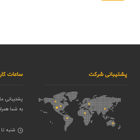
پشتیبانی شرکت
ساعات کار
پشتیبانی م
به شما همراه
شنبه تا 