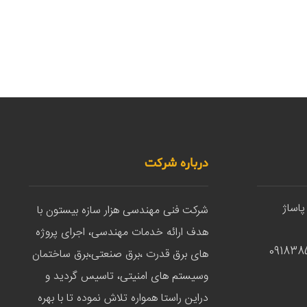
درباره شرکت
پاساژ
شرکت فنی مهندسی هزار سازه بیستون با
هدف ارائه خدمات مهندسی، اجرای پروژه
های برق قدرت ،برق صنعتی،برق ساختمان
وسیستم های امنیتی، تاسیس گردید و
دراین راستا همواره تلاش نموده تا با بهره