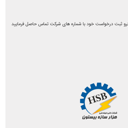
شترو ثبت درخواست خود با شماره های شرکت تماس حاصل فرمایید