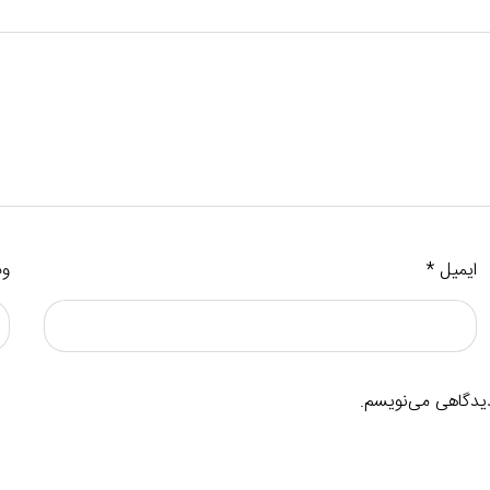
ایمیل
*
وب
دیدگاهی می‌نویسم.