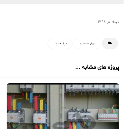
خرداد 8, 1398
برق صنعتی
برق قدرت
پروژه های مشابه ...